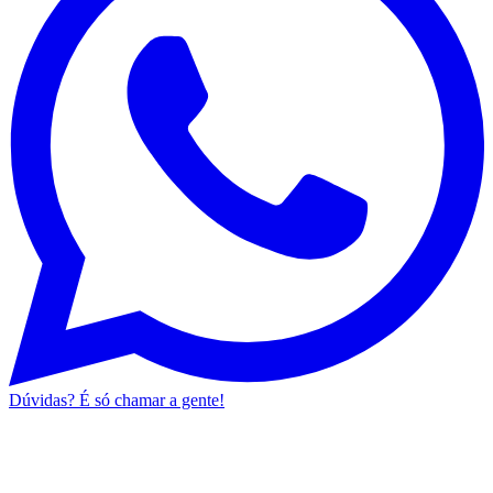
Dúvidas? É só chamar a gente!